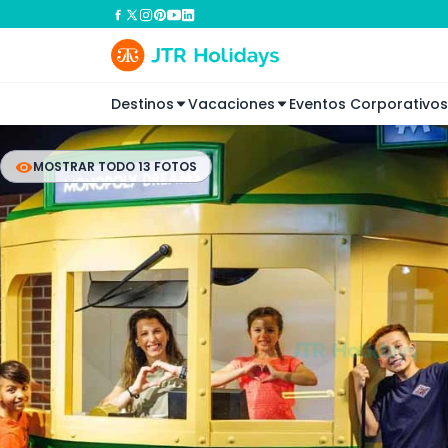
Destinos
Vacaciones
Eventos Corporativos
MOSTRAR TODO 13 FOTOS