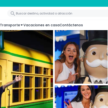
Transporte
Vacaciones en casa
Contáctenos