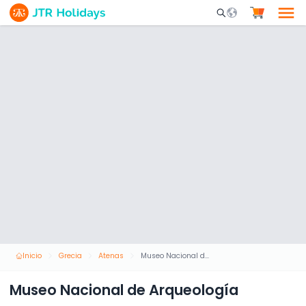
Mobile Search Opene
Inicio
Grecia
Atenas
Museo Nacional de Arqueología
Museo Nacional de Arqueología