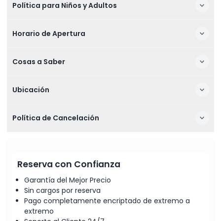
Política para Niños y Adultos
Horario de Apertura
Cosas a Saber
Ubicación
Política de Cancelación
Reserva con Confianza
Garantía del Mejor Precio
Sin cargos por reserva
Pago completamente encriptado de extremo a
extremo