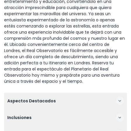
entretenimiento y educación, convirtiéndolo en una
atracción imprescindible para cualquiera que quiera
experimentar las maravillas del universo. Ya seas un
entusiasta experimentado de la astronomía o apenas
estés comenzando a explorar las estrellas, esta entrada
ofrece una experiencia inolvidable que te dejará con una
comprensión más profunda del cosmos y nuestro lugar en
él. Ubicado convenientemente cerca del centro de
Londres, el Real Observatorio es fácilmente accesible y
ofrece un día completo de descubrimiento, siendo una
adición perfecta a tu itinerario en Londres. Reserva tu
entrada para el espectáculo del Planetario del Real
Observatorio hoy mismo y prepárate para una aventura
única a través del espacio y el tiempo.
Aspectos Destacados
Inclusiones