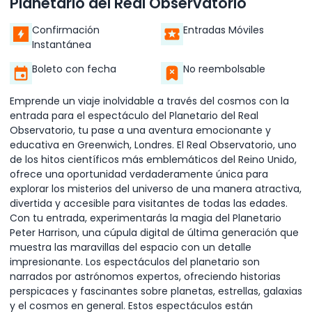
Planetario del Real Observatorio
Confirmación
Entradas Móviles
Instantánea
Boleto con fecha
No reembolsable
Emprende un viaje inolvidable a través del cosmos con la
entrada para el espectáculo del Planetario del Real
Observatorio, tu pase a una aventura emocionante y
educativa en Greenwich, Londres. El Real Observatorio, uno
de los hitos científicos más emblemáticos del Reino Unido,
ofrece una oportunidad verdaderamente única para
explorar los misterios del universo de una manera atractiva,
divertida y accesible para visitantes de todas las edades.
Con tu entrada, experimentarás la magia del Planetario
Peter Harrison, una cúpula digital de última generación que
muestra las maravillas del espacio con un detalle
impresionante. Los espectáculos del planetario son
narrados por astrónomos expertos, ofreciendo historias
perspicaces y fascinantes sobre planetas, estrellas, galaxias
y el cosmos en general. Estos espectáculos están