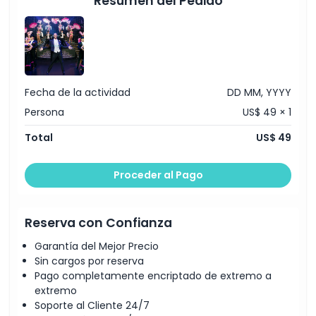
Resumen del Pedido
Fecha de la actividad
DD MM, YYYY
Persona
US$ 49 × 1
Total
US$ 49
Proceder al Pago
Reserva con Confianza
Garantía del Mejor Precio
Sin cargos por reserva
Pago completamente encriptado de extremo a
extremo
Soporte al Cliente 24/7