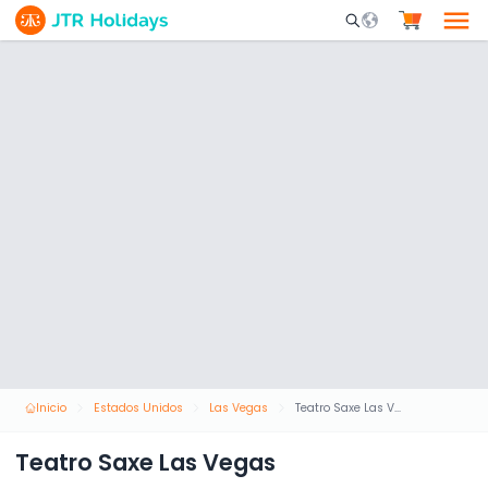
Mobile Search Opene
Inicio
Estados Unidos
Las Vegas
Teatro Saxe Las Vegas
Teatro Saxe Las Vegas