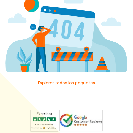
Explorar todos los paquetes