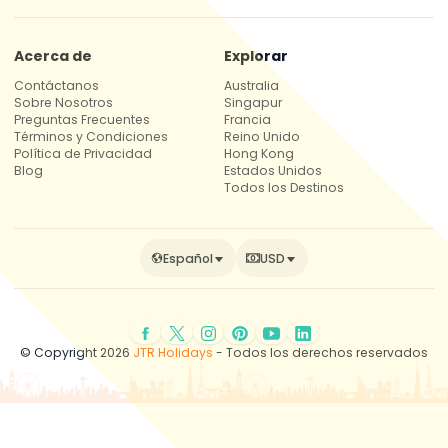
Acerca de
Explorar
Contáctanos
Australia
Sobre Nosotros
Singapur
Preguntas Frecuentes
Francia
Términos y Condiciones
Reino Unido
Política de Privacidad
Hong Kong
Blog
Estados Unidos
Todos los Destinos
Español
USD
© Copyright 2026
JTR Holidays
- Todos los derechos reservados