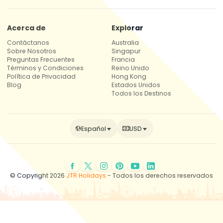
Acerca de
Explorar
Contáctanos
Australia
Sobre Nosotros
Singapur
Preguntas Frecuentes
Francia
Términos y Condiciones
Reino Unido
Política de Privacidad
Hong Kong
Blog
Estados Unidos
Todos los Destinos
Español
USD
© Copyright 2026
JTR Holidays
- Todos los derechos reservados