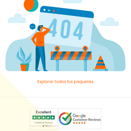
Explorar todos los paquetes