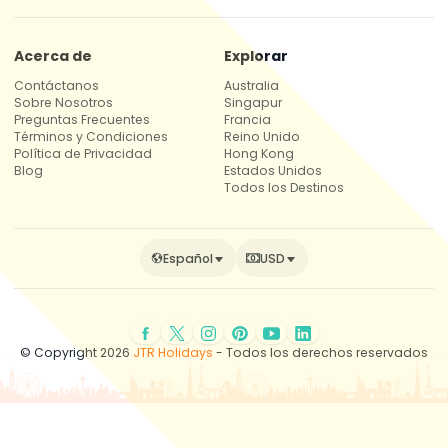
Acerca de
Explorar
Contáctanos
Australia
Sobre Nosotros
Singapur
Preguntas Frecuentes
Francia
Términos y Condiciones
Reino Unido
Política de Privacidad
Hong Kong
Blog
Estados Unidos
Todos los Destinos
Español
USD
© Copyright 2026
JTR Holidays
- Todos los derechos reservados