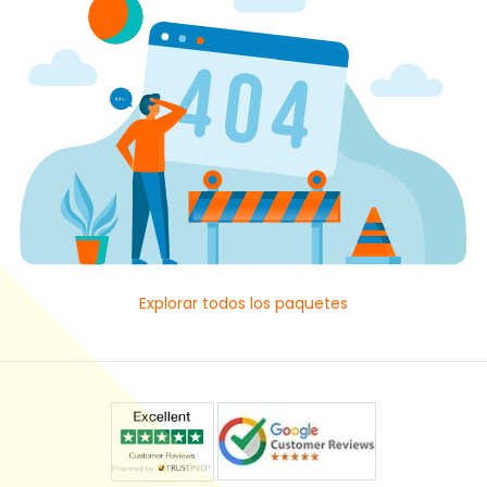
Explorar todos los paquetes