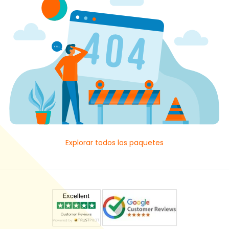
Explorar todos los paquetes