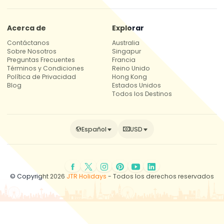
Acerca de
Explorar
Contáctanos
Australia
Sobre Nosotros
Singapur
Preguntas Frecuentes
Francia
Términos y Condiciones
Reino Unido
Política de Privacidad
Hong Kong
Blog
Estados Unidos
Todos los Destinos
Español
USD
© Copyright 2026
JTR Holidays
- Todos los derechos reservados