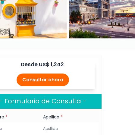
Desde
US$ 1,242
Consultar ahora
- Formulario de Consulta -
re
*
Apellido
*