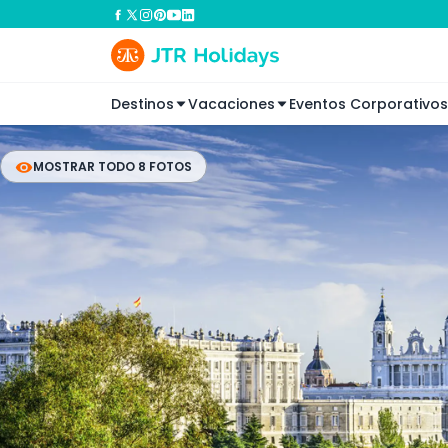
Destinos
Vacaciones
Eventos Corporativos
MOSTRAR TODO 8 FOTOS