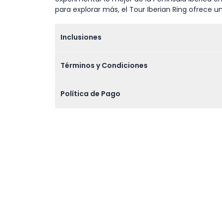
para explorar más, el Tour Iberian Ring ofrece u
Inclusiones
Términos y Condiciones
Política de Pago