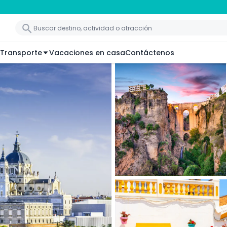
Transporte
Vacaciones en casa
Contáctenos