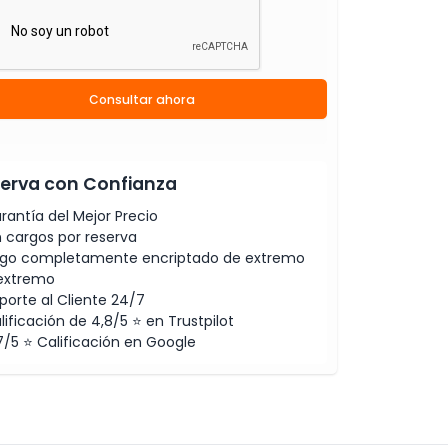
Consultar ahora
erva con Confianza
rantía del Mejor Precio
n cargos por reserva
go completamente encriptado de extremo
extremo
porte al Cliente 24/7
lificación de 4,8/5 ⭐ en Trustpilot
7/5 ⭐ Calificación en Google