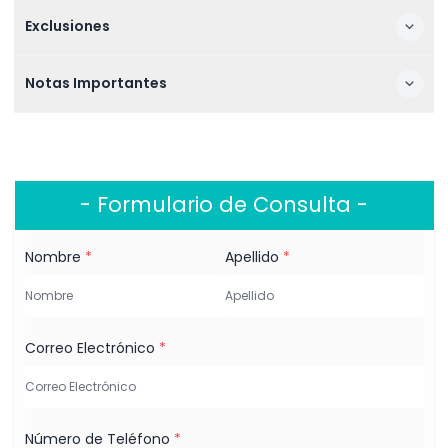
Exclusiones
Notas Importantes
- Formulario de Consulta -
Nombre
*
Apellido
*
Correo Electrónico
*
Número de Teléfono
*