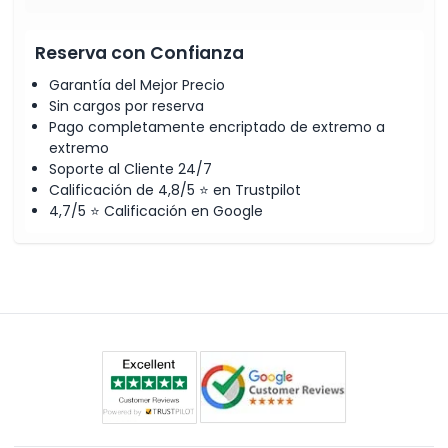
Reserva con Confianza
Garantía del Mejor Precio
Sin cargos por reserva
Pago completamente encriptado de extremo a
extremo
Soporte al Cliente 24/7
Calificación de 4,8/5 ⭐ en Trustpilot
4,7/5 ⭐ Calificación en Google