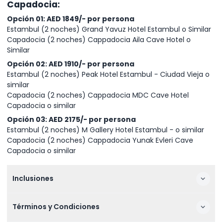
Capadocia:
Opción 01: AED 1849/- por persona
Estambul (2 noches) Grand Yavuz Hotel Estambul o Similar
Capadocia (2 noches) Cappadocia Aila Cave Hotel o
Similar
Opción 02:
AED 1910/- por persona
Estambul (2 noches) Peak Hotel Estambul - Ciudad Vieja o
similar
Capadocia (2 noches) Cappadocia MDC Cave Hotel
Capadocia o similar
Opción 03: AED 2175/- por persona
Estambul (2 noches) M Gallery Hotel Estambul - o similar
Capadocia (2 noches) Cappadocia Yunak Evleri Cave
Capadocia o similar
Inclusiones
Términos y Condiciones