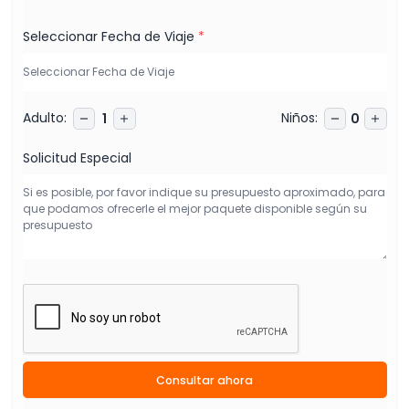
Seleccionar Fecha de Viaje
*
Adulto
:
Niños
:
1
0
Solicitud Especial
Consultar ahora