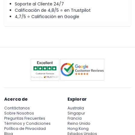
Soporte al Cliente 24/7
Calificación de 4,8/5 ⭐ en Trustpilot
4,7/5 ⭐ Calificación en Google
Acerca de
Explorar
Contáctanos
Australia
Sobre Nosotros
Singapur
Preguntas Frecuentes
Francia
Términos y Condiciones
Reino Unido
Política de Privacidad
Hong Kong
Blog
Estados Unidos