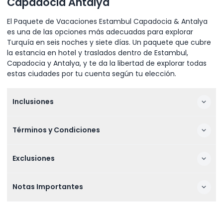
Capadocia Antalya
El Paquete de Vacaciones Estambul Capadocia & Antalya
es una de las opciones más adecuadas para explorar
Turquía en seis noches y siete días. Un paquete que cubre
la estancia en hotel y traslados dentro de Estambul,
Capadocia y Antalya, y te da la libertad de explorar todas
estas ciudades por tu cuenta según tu elección.
Inclusiones
Términos y Condiciones
Exclusiones
Notas Importantes