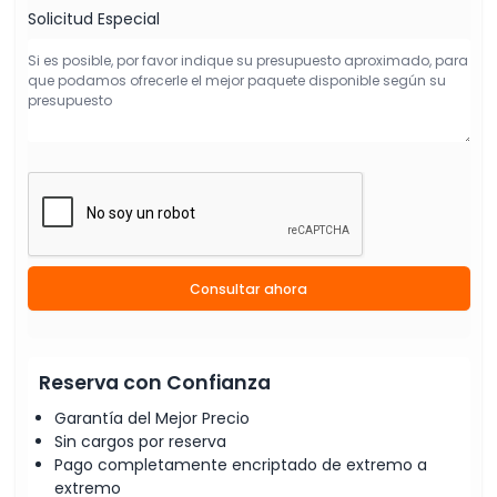
Solicitud Especial
Consultar ahora
Reserva con Confianza
Garantía del Mejor Precio
Sin cargos por reserva
Pago completamente encriptado de extremo a
extremo