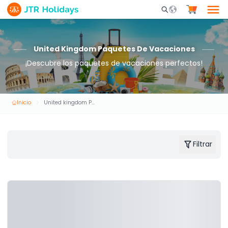
Mobile Search Opene
United Kingdom Paquetes De Vacaciones
¡Descubre los paquetes de vacaciones perfectos!
Inicio
United kingdom Paquetes de Vacaciones
Filtrar