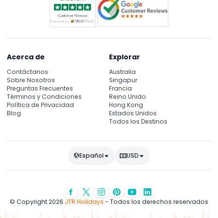
Acerca de
Explorar
Contáctanos
Australia
Sobre Nosotros
Singapur
Preguntas Frecuentes
Francia
Términos y Condiciones
Reino Unido
Política de Privacidad
Hong Kong
Blog
Estados Unidos
Todos los Destinos
Español
USD
© Copyright 2026
JTR Holidays
- Todos los derechos reservados