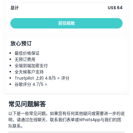
总计
US$ 64
前往结账
放心预订
最低价格保证
无预订费用
全端到端加密支付
全天候客户支持
Trustpilot 上的 4.8/5 ⭐ 评分
谷歌评分 4.7/5 ⭐
常见问题解答
以下是一些常见问题。如果您有任何其他疑问或需要进一步的说
明，请通过在线聊天、联系我们表单或WhatsApp与我们的团
队联系。