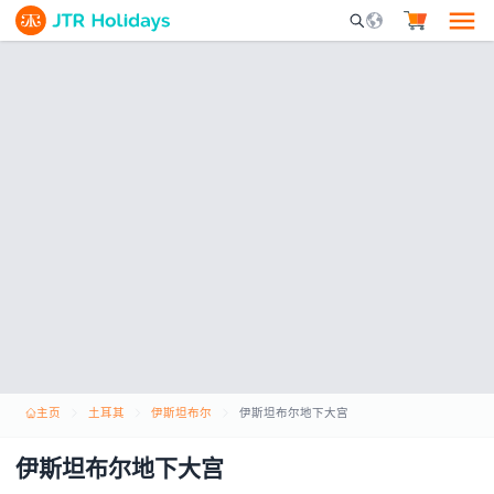
Mobile Search Opene
主页
土耳其
伊斯坦布尔
伊斯坦布尔地下大宫
伊斯坦布尔地下大宫