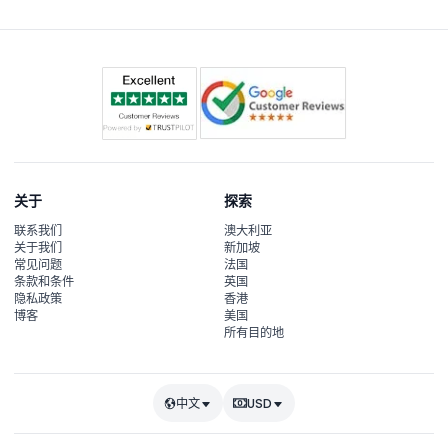
关于
探索
联系我们
澳大利亚
关于我们
新加坡
常见问题
法国
条款和条件
英国
隐私政策
香港
博客
美国
所有目的地
中文
USD