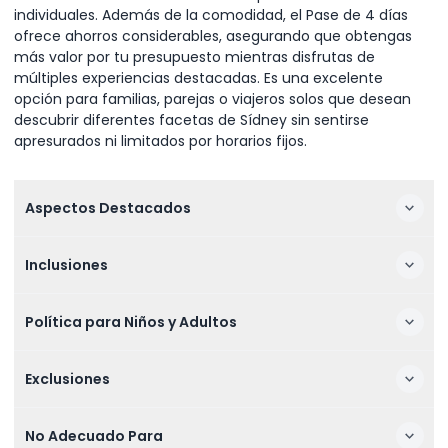
individuales. Además de la comodidad, el Pase de 4 días
ofrece ahorros considerables, asegurando que obtengas
más valor por tu presupuesto mientras disfrutas de
múltiples experiencias destacadas. Es una excelente
opción para familias, parejas o viajeros solos que desean
descubrir diferentes facetas de Sídney sin sentirse
apresurados ni limitados por horarios fijos.
Aspectos Destacados
Inclusiones
Política para Niños y Adultos
Exclusiones
No Adecuado Para