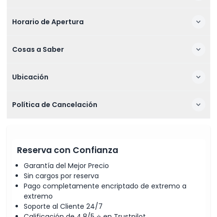
Horario de Apertura
Cosas a Saber
Ubicación
Política de Cancelación
Reserva con Confianza
Garantía del Mejor Precio
Sin cargos por reserva
Pago completamente encriptado de extremo a
extremo
Soporte al Cliente 24/7
Calificación de 4,8/5 ⭐ en Trustpilot