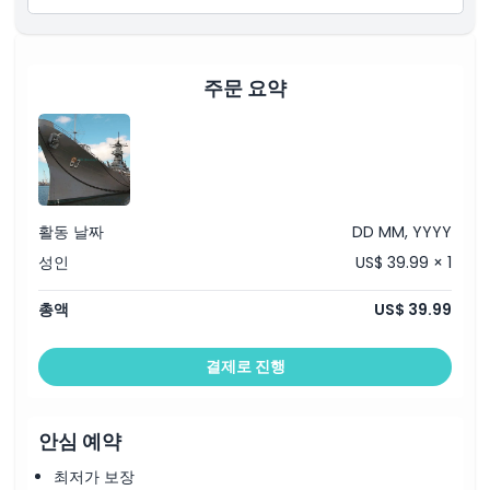
주문 요약
활동 날짜
DD MM, YYYY
성인
US$ 39.99 × 1
총액
US$ 39.99
결제로 진행
안심 예약
최저가 보장