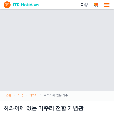
Mobile Search Opene
홈
미국
하와이
하와이에 있는 미주리 전함 기념관
하와이에 있는 미주리 전함 기념관