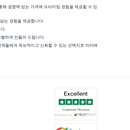
통해 경쟁력 있는 가격에 프리미엄 경험을 제공할 수 있
어넘는 경험을 제공합니다.
다.
특별하게 만들어 드립니다.
여행객들에게 독보적이고 신뢰할 수 있는 선택지로 자리매