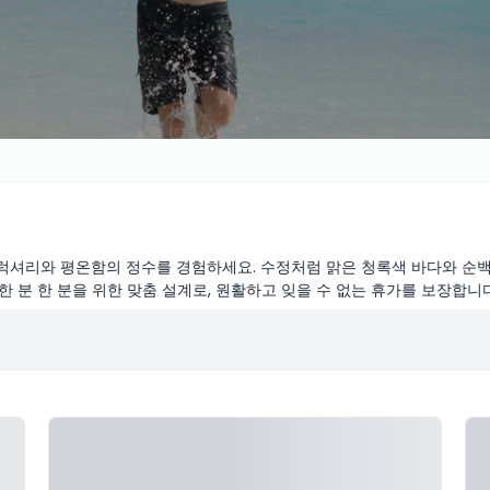
 럭셔리와 평온함의 정수를 경험하세요. 수정처럼 맑은 청록색 바다와 순
 분 한 분을 위한 맞춤 설계로, 원활하고 잊을 수 없는 휴가를 보장합니다