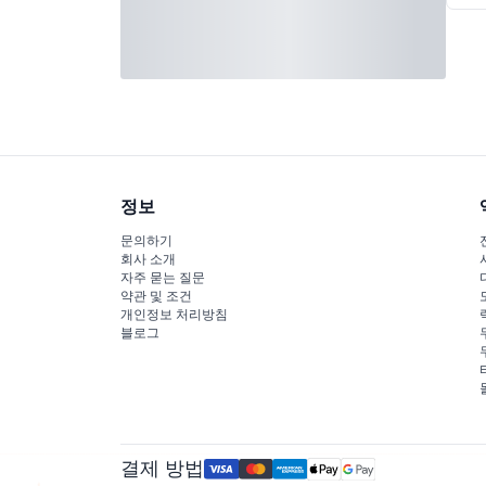
정보
문의하기
회사 소개
자주 묻는 질문
약관 및 조건
개인정보 처리방침
블로그
결제 방법