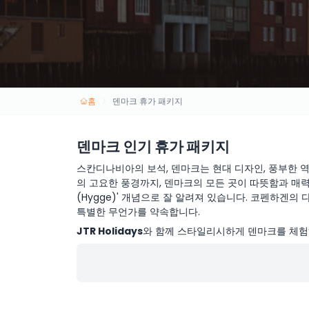
홈
덴마크 휴가 패키지
덴마크 인기 휴가 패키지
스칸디나비아의 보석, 덴마크는 현대 디자인, 풍부한 
의 고요한 풍경까지, 덴마크의 모든 곳이 따뜻함과 매력
(Hygge)' 개념으로 잘 알려져 있습니다. 코펜하
특별한 무언가를 약속합니다.
JTR Holidays
와 함께 스타일리시하게 덴마크를 체험하