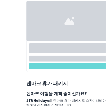
덴마크 휴가 패키지
덴마크 여행을 계획 중이신가요?
JTR Holidays
의 덴마크 휴가 패키지로 스칸디나비아
객에게 이상적인 여행지입니다.