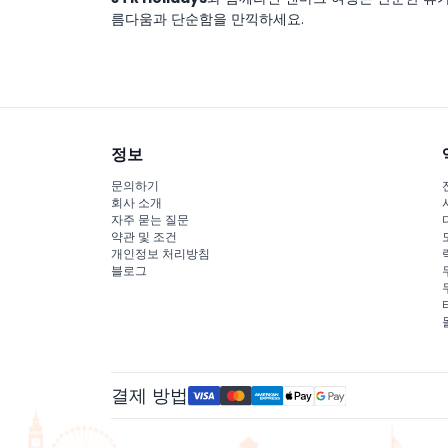
름다움과 단순함을 만끽하세요.
정보
문의하기
회사 소개
자주 묻는 질문
약관 및 조건
개인정보 처리방침
블로그
결제 방법