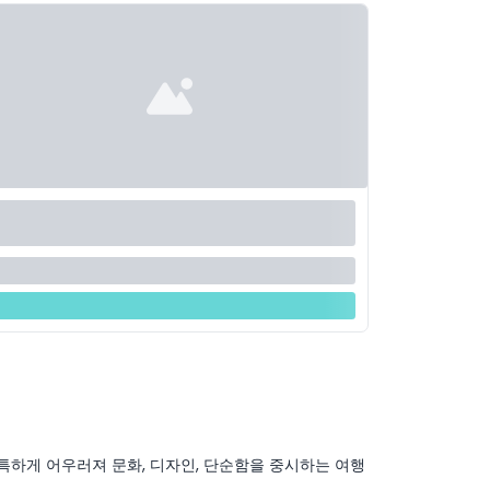
특하게 어우러져 문화, 디자인, 단순함을 중시하는 여행