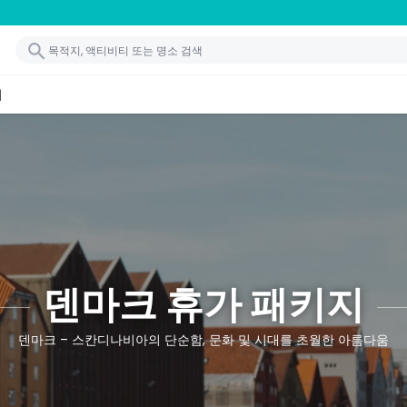
기
덴마크 휴가 패키지
덴마크 – 스칸디나비아의 단순함, 문화 및 시대를 초월한 아름다움