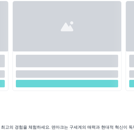
 최고의 경험을 체험하세요. 덴마크는 구세계의 매력과 현대적 혁신이 독