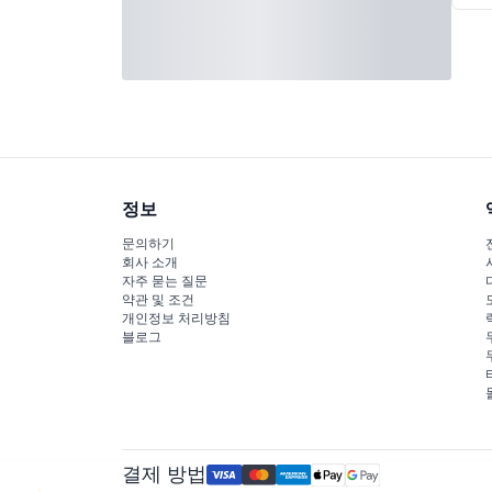
정보
문의하기
회사 소개
자주 묻는 질문
약관 및 조건
개인정보 처리방침
블로그
결제 방법