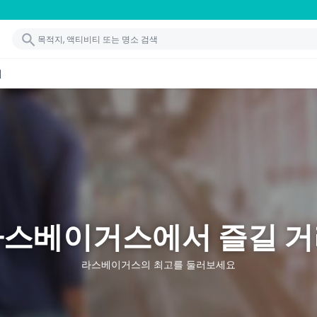
기
라스베이거스에서 즐길 거
라스베이거스의 최고를 둘러보세요