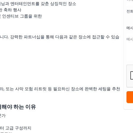
다이닝과 엔터테인먼트를 갖춘 상징적인 장소
한 축하 행사
전
및 인센티브 그룹을 위한
메
니다. 강력한 파트너십을 통해 다음과 같은 장소에 접근할 수 있습
라, 또는 사막 모험 리트릿 등 필요하신 장소에 완벽한 세팅을 추천
택해야 하는 이유
문가
터 고급 구성까지