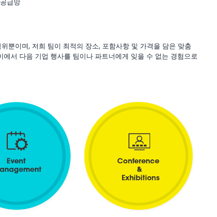
 공급망
 범위뿐이며, 저희 팀이 최적의 장소, 포함사항 및 가격을 담은 맞춤
바이에서 다음 기업 행사를 팀이나 파트너에게 잊을 수 없는 경험으로