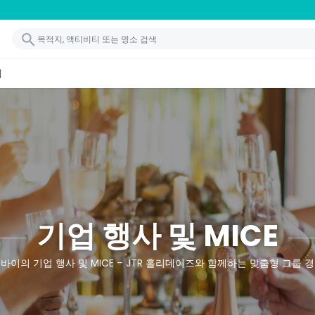
기
기업 행사 및 MICE
바이의 기업 행사 및 MICE – JTR 홀리데이즈와 함께하는 맞춤형 그룹 