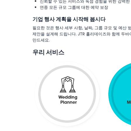
신뢰할 수 있는 서비스와 독점 경험을 위한 강력한
연중 모든 규모 그룹에 대한 예약 보장
기업 행사 계획을 시작해 봅시다
필요한 것은 행사 세부 사항, 날짜, 그룹 규모 및 예산
제안을 설계해 드립니다. JTR 홀리데이즈와 함께 두
만드세요.
우리 서비스