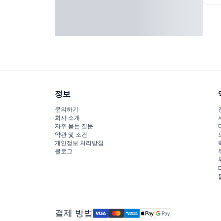
정보
문의하기
회사 소개
자주 묻는 질문
약관 및 조건
개인정보 처리방침
블로그
결제 방법