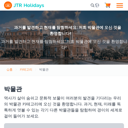
Mobile Search Opene
과거를 발견하고 현재를 탐험하세요: 저희 박물관에 오신 것을
환영합니다!
과거를 발견하고 현재를 탐험하세요: 저희 박물관에 오신 것을 환영합니
다!
홈
카테고리
박물관
박물관
역사가 살아 숨쉬고 문화적 보물이 여러분의 발견을 기다리는 우리
의 박물관 카테고리에 오신 것을 환영합니다. 과거, 현재, 미래를 독
특하게 엿볼 수 있는 각기 다른 박물관들을 탐험하며 경이의 세계로
걸어 들어가 보세요.