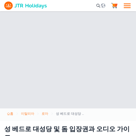
Mobile Search Opene
홈
이탈리아
로마
성 베드로 대성당 및 돔 입장권과 오디오 가이드
성 베드로 대성당 및 돔 입장권과 오디오 가이