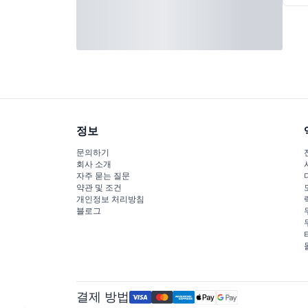
정보
문의하기
회사 소개
자주 묻는 질문
약관 및 조건
개인정보 처리방침
블로그
결제 방법