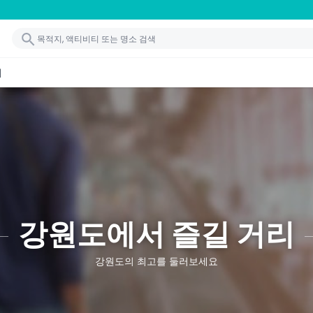
기
강원도에서 즐길 거리
강원도의 최고를 둘러보세요