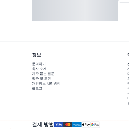
정보
문의하기
회사 소개
자주 묻는 질문
약관 및 조건
개인정보 처리방침
블로그
결제 방법