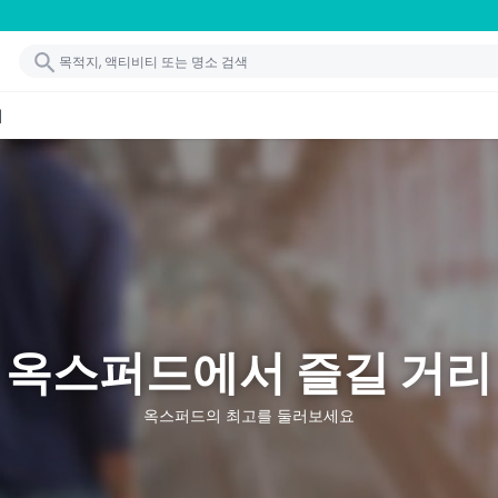
기
옥스퍼드에서 즐길 거리
옥스퍼드의 최고를 둘러보세요