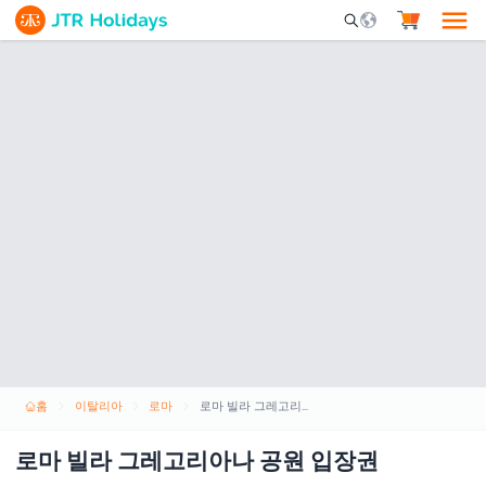
Mobile Search Opene
홈
이탈리아
로마
로마 빌라 그레고리아나 공원 입장권
로마 빌라 그레고리아나 공원 입장권