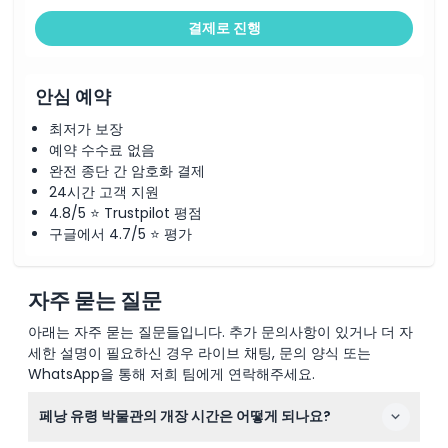
결제로 진행
안심 예약
최저가 보장
예약 수수료 없음
완전 종단 간 암호화 결제
24시간 고객 지원
4.8/5 ⭐ Trustpilot 평점
구글에서 4.7/5 ⭐ 평가
자주 묻는 질문
아래는 자주 묻는 질문들입니다. 추가 문의사항이 있거나 더 자
세한 설명이 필요하신 경우 라이브 채팅, 문의 양식 또는
WhatsApp을 통해 저희 팀에게 연락해주세요.
페낭 유령 박물관의 개장 시간은 어떻게 되나요?