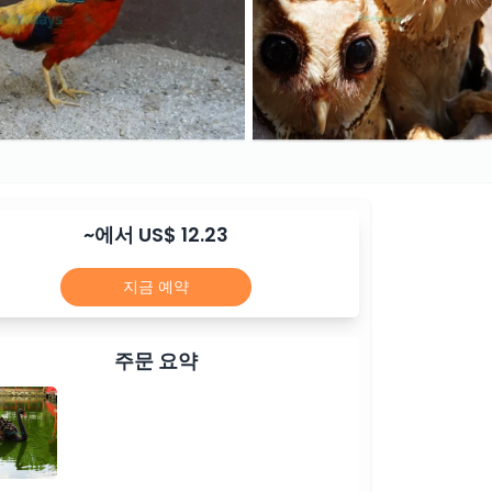
~에서 US$ 12.23
지금 예약
주문 요약