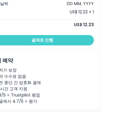
 날짜
DD MM, YYYY
US$ 12.23 × 1
US$ 12.23
결제로 진행
 예약
저가 보장
약 수수료 없음
전 종단 간 암호화 결제
4시간 고객 지원
8/5 ⭐ Trustpilot 평점
글에서 4.7/5 ⭐ 평가