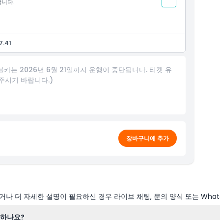
합니다.
7.41
블카는 2026년 6월 21일까지 운행이 중단됩니다. 티켓 유
주시기 바랍니다.)
장바구니에 추가
나 더 자세한 설명이 필요하신 경우 라이브 채팅, 문의 양식 또는 What
약하나요?