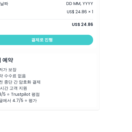
 날짜
DD MM, YYYY
US$ 24.86 × 1
US$ 24.86
결제로 진행
 예약
저가 보장
약 수수료 없음
전 종단 간 암호화 결제
4시간 고객 지원
8/5 ⭐ Trustpilot 평점
글에서 4.7/5 ⭐ 평가