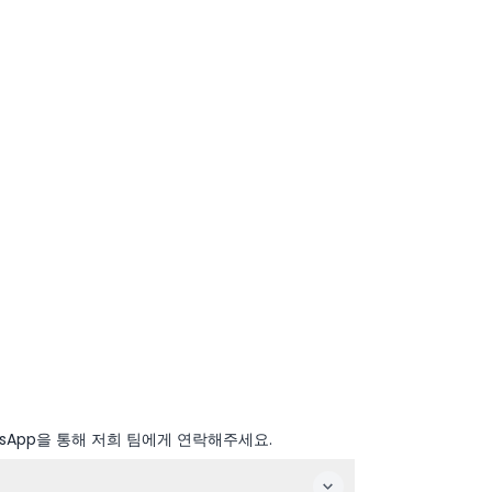
sApp을 통해 저희 팀에게 연락해주세요.