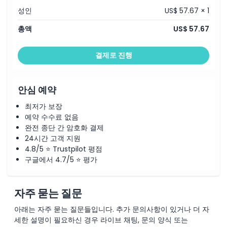
성인
US$ 57.67 × 1
취소 정책
총액
US$ 57.67
결제로 진행
안심 예약
최저가 보장
예약 수수료 없음
완전 종단 간 암호화 결제
24시간 고객 지원
4.8/5 ⭐ Trustpilot 평점
구글에서 4.7/5 ⭐ 평가
자주 묻는 질문
아래는 자주 묻는 질문들입니다. 추가 문의사항이 있거나 더 자
세한 설명이 필요하신 경우 라이브 채팅, 문의 양식 또는