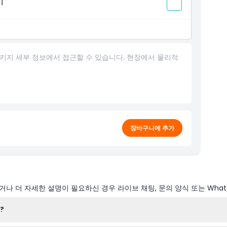
기
키지 세부 정보에서 접근할 수 있습니다. 현장에서 물리적
장바구니에 추가
나 더 자세한 설명이 필요하신 경우 라이브 채팅, 문의 양식 또는 What
?