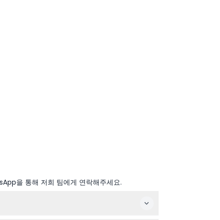
sApp을 통해 저희 팀에게 연락해주세요.