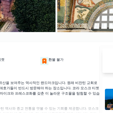
티켓
환불 불가
유산을 보여주는 역사적인 랜드마크입니다. 원래 비잔틴 교회로
애호가들이 반드시 방문해야 하는 장소입니다. 코라 모스크 티켓
자이크와 프레스코화를 갖춘 이 놀라운 구조물을 탐험할 수 있습
틴 역사와 종교 전통을 엿볼 수 있는 기회를 제공합니다. 모스크