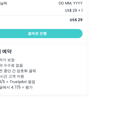
 날짜
DD MM, YYYY
US$ 29 × 1
US$ 29
결제로 진행
 예약
저가 보장
약 수수료 없음
전 종단 간 암호화 결제
4시간 고객 지원
8/5 ⭐ Trustpilot 평점
글에서 4.7/5 ⭐ 평가