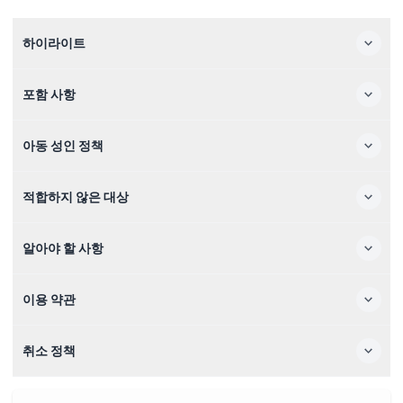
하이라이트
포함 사항
아동 성인 정책
적합하지 않은 대상
알아야 할 사항
이용 약관
취소 정책