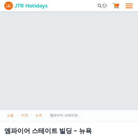
Mobile Search Opene
홈
미국
뉴욕
엠파이어 스테이트 빌딩 - 뉴욕
엠파이어 스테이트 빌딩 - 뉴욕