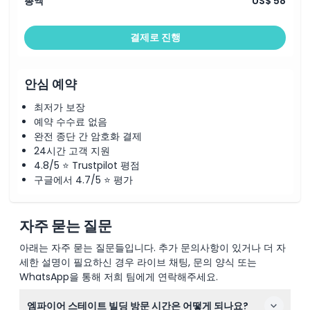
총액
US$ 58
결제로 진행
안심 예약
최저가 보장
예약 수수료 없음
완전 종단 간 암호화 결제
24시간 고객 지원
4.8/5 ⭐ Trustpilot 평점
구글에서 4.7/5 ⭐ 평가
자주 묻는 질문
아래는 자주 묻는 질문들입니다. 추가 문의사항이 있거나 더 자
세한 설명이 필요하신 경우 라이브 채팅, 문의 양식 또는
WhatsApp을 통해 저희 팀에게 연락해주세요.
엠파이어 스테이트 빌딩 방문 시간은 어떻게 되나요?