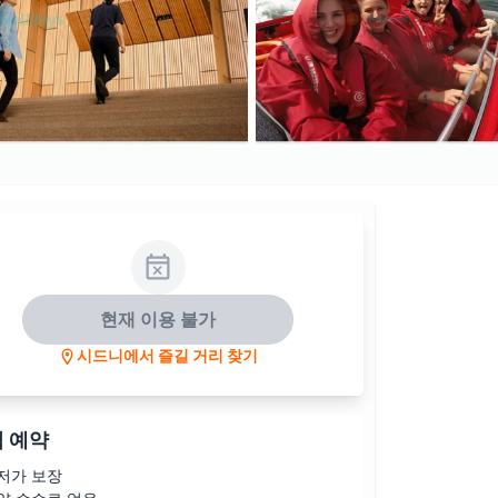
현재 이용 불가
시드니에서 즐길 거리 찾기
 예약
저가 보장