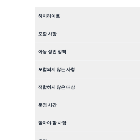
하이라이트
포함 사항
아동 성인 정책
포함되지 않는 사항
적합하지 않은 대상
운영 시간
알아야 할 사항