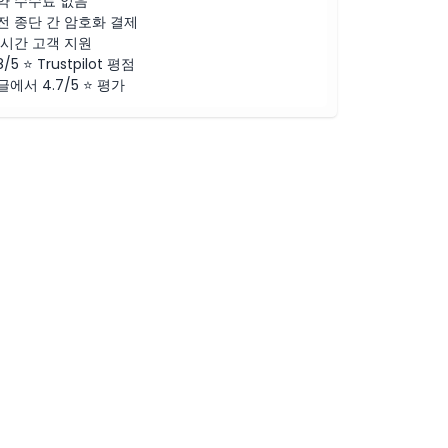
약 수수료 없음
전 종단 간 암호화 결제
4시간 고객 지원
8/5 ⭐ Trustpilot 평점
글에서 4.7/5 ⭐ 평가