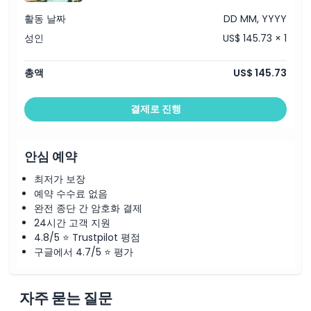
활동 날짜
DD MM, YYYY
성인
US$ 145.73 × 1
총액
US$ 145.73
결제로 진행
안심 예약
최저가 보장
예약 수수료 없음
완전 종단 간 암호화 결제
24시간 고객 지원
4.8/5 ⭐ Trustpilot 평점
구글에서 4.7/5 ⭐ 평가
자주 묻는 질문