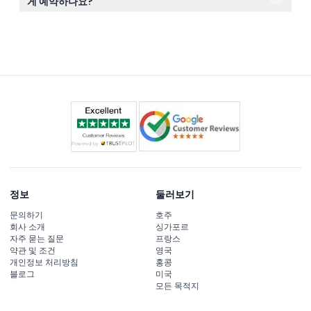
게 예약하나요?
흐 폭포 등 상징적인 장소를 방문합니다. 퍼스트 절벽 산책
이 웹사이트에서 온라인으로 쉽게 예약할 수 있습니다. 원
로와 퍼스트 케이블카 같은 추가 활동 옵션도 있습니다.
하시는 출발 도시와 날짜를 선택하여 가능 여부를 확인하고
자리를 확보하세요.
정보
둘러보기
문의하기
호주
회사 소개
싱가포르
자주 묻는 질문
프랑스
약관 및 조건
영국
개인정보 처리방침
홍콩
블로그
미국
모든 목적지