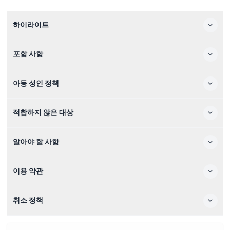
하이라이트
포함 사항
아동 성인 정책
적합하지 않은 대상
알아야 할 사항
이용 약관
취소 정책