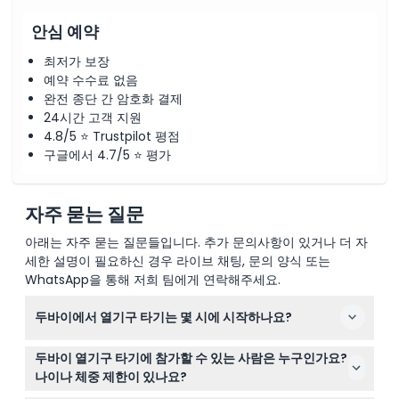
안심 예약
최저가 보장
예약 수수료 없음
완전 종단 간 암호화 결제
24시간 고객 지원
4.8/5 ⭐ Trustpilot 평점
구글에서 4.7/5 ⭐ 평가
자주 묻는 질문
아래는 자주 묻는 질문들입니다. 추가 문의사항이 있거나 더 자
세한 설명이 필요하신 경우 라이브 채팅, 문의 양식 또는
WhatsApp을 통해 저희 팀에게 연락해주세요.
두바이에서 열기구 타기는 몇 시에 시작하나요?
픽업은 보통 새벽 3시 30분에서 4시 사이에 이루어지며, 사
두바이 열기구 타기에 참가할 수 있는 사람은 누구인가요?
막 위 일출을 감상할 수 있습니다. 전체 체험 시간은 약 4~5
나이나 체중 제한이 있나요?
시간(변경될 수 있으니 예약 시 확인 바랍니다).