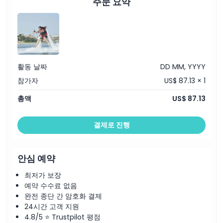
주문 요약
활동 날짜
DD MM, YYYY
참가자
US$ 87.13 × 1
총액
US$ 87.13
결제로 진행
안심 예약
최저가 보장
예약 수수료 없음
완전 종단 간 암호화 결제
24시간 고객 지원
4.8/5 ⭐ Trustpilot 평점