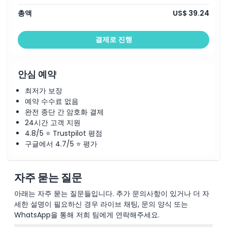
총액
US$ 39.24
결제로 진행
안심 예약
최저가 보장
예약 수수료 없음
완전 종단 간 암호화 결제
24시간 고객 지원
4.8/5 ⭐ Trustpilot 평점
구글에서 4.7/5 ⭐ 평가
자주 묻는 질문
아래는 자주 묻는 질문들입니다. 추가 문의사항이 있거나 더 자
세한 설명이 필요하신 경우 라이브 채팅, 문의 양식 또는
WhatsApp을 통해 저희 팀에게 연락해주세요.