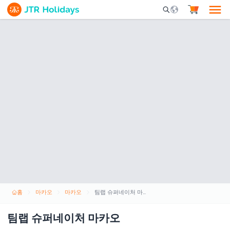
Mobile Search Opene
홈
마카오
마카오
팀랩 슈퍼네이처 마카오
팀랩 슈퍼네이처 마카오