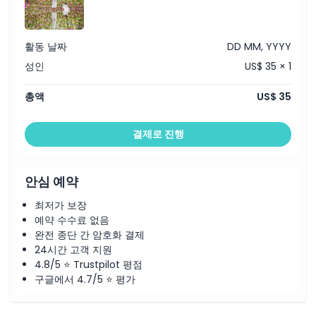
활동 날짜
DD MM, YYYY
성인
US$ 35 × 1
총액
US$ 35
결제로 진행
안심 예약
최저가 보장
예약 수수료 없음
완전 종단 간 암호화 결제
24시간 고객 지원
4.8/5 ⭐ Trustpilot 평점
구글에서 4.7/5 ⭐ 평가