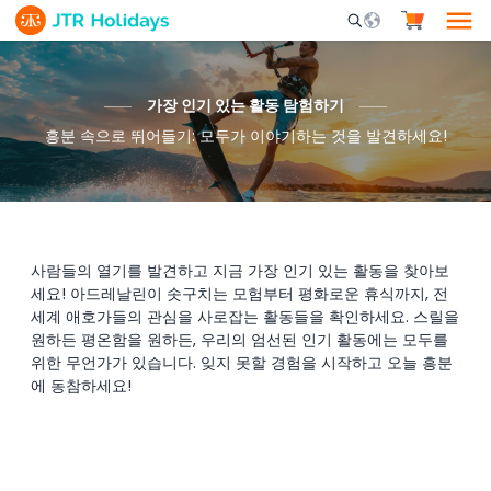
Mobile Search Opene
가장 인기 있는 활동 탐험하기
흥분 속으로 뛰어들기: 모두가 이야기하는 것을 발견하세요!
사람들의 열기를 발견하고 지금 가장 인기 있는 활동을 찾아보
세요! 아드레날린이 솟구치는 모험부터 평화로운 휴식까지, 전
세계 애호가들의 관심을 사로잡는 활동들을 확인하세요. 스릴을
원하든 평온함을 원하든, 우리의 엄선된 인기 활동에는 모두를
위한 무언가가 있습니다. 잊지 못할 경험을 시작하고 오늘 흥분
에 동참하세요!