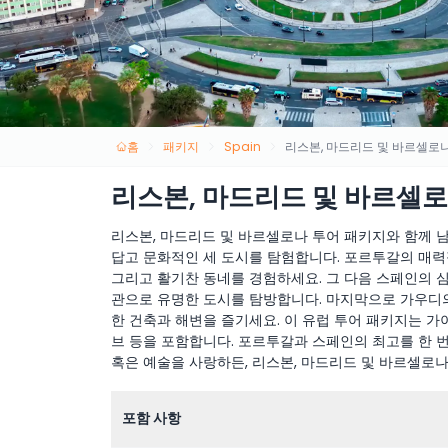
홈
패키지
Spain
리스본, 마드리드 및 바르셀로나 
리스본, 마드리드 및 바르셀로나
리스본, 마드리드 및 바르셀로나 투어 패키지와 함께 남
답고 문화적인 세 도시를 탐험합니다. 포르투갈의 매력
그리고 활기찬 동네를 경험하세요. 그 다음 스페인의 심
관으로 유명한 도시를 탐방합니다. 마지막으로 가우디
한 건축과 해변을 즐기세요. 이 유럽 투어 패키지는 가이
브 등을 포함합니다. 포르투갈과 스페인의 최고를 한 번
혹은 예술을 사랑하든, 리스본, 마드리드 및 바르셀로나
포함 사항