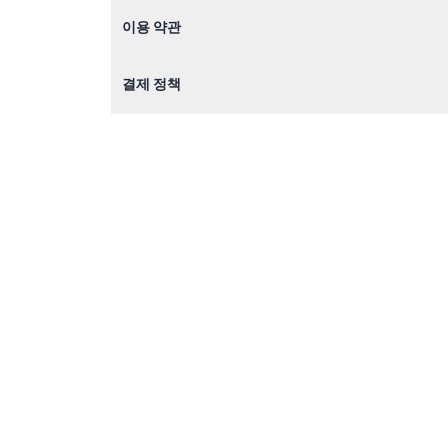
이용 약관
결제 정책