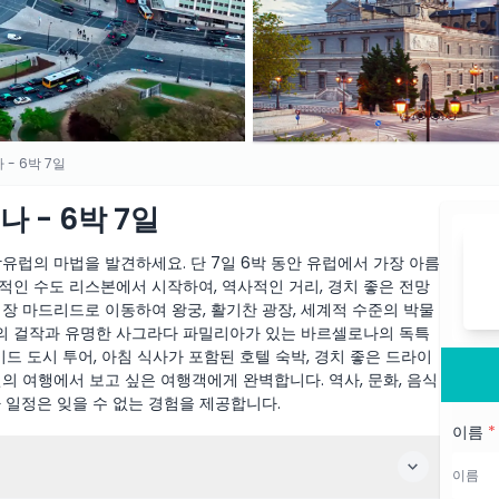
- 6박 7일
 - 6박 7일
유럽의 마법을 발견하세요. 단 7일 6박 동안 유럽에서 가장 아름
적인 수도 리스본에서 시작하여, 역사적인 거리, 경치 좋은 전망
장 마드리드로 이동하여 왕궁, 활기찬 광장, 세계적 수준의 박물
의 걸작과 유명한 사그라다 파밀리아가 있는 바르셀로나의 독특
드 도시 투어, 아침 식사가 포함된 호텔 숙박, 경치 좋은 드라이
의 여행에서 보고 싶은 여행객에게 완벽합니다. 역사, 문화, 음식
 일정은 잊을 수 없는 경험을 제공합니다.
이름
*