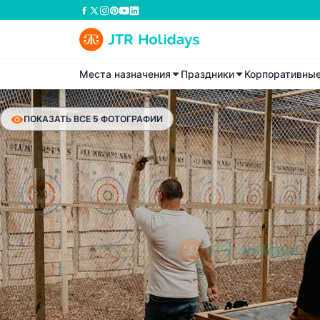
Места назначения
Праздники
Корпоративны
ПОКАЗАТЬ ВСЕ 5 ФОТОГРАФИИ