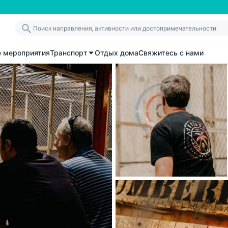
е мероприятия
Транспорт
Отдых дома
Свяжитесь с нами