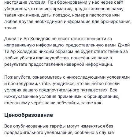
настоящие условия. При бронировании у нас через сайт
убедитесь, что вся информация, предоставленная вами,
такая как имена, даты поездок, номера паспортов или
любая другая необходимая информация для бронирования,
точна.
Джей Ти Ар Холидейс не несет ответственности за
неправильную информацию, предоставленную вами. Джей
Ти Ар Холидейс никоим образом не будет ответственна за
любые убытки или неудобства, понесённые вами в
результате предоставления неверной информации.
Пожалуйста, ознакомьтесь с нижеследующими условиями
и процедурами, чтобы убедиться, что вы чётко поняли
условия вашего предпочтительного путешествия. Все
нижеуказанные условия применимы к бронированию,
сделанному через наши веб-сайты, такие как:
Ценообразование
Все опубликованные тарифы могут изменяться без
предварительного уведомления, особенно в случае