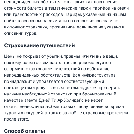
непредвиденных обстоятельств, таких как повышение
стоимости билетов в тематические парки, тарифов на отели
или транспортных расходов. Тарифы, указанные на нашем
сайте, в основном рассчитаны на одного человека и не
включают страховку, проживание, если иное не указано в
описании туров.
Страхование путешествий
Цены не покрывают убытки, травмы или личные вещи,
поэтому всем гостям настоятельно рекомендуется
оформить страхование путешествий во избежание
непредвиденных обстоятельств. Вся инфраструктура
принадлежит и управляется соответствующими
поставщиками услуг. Гостям рекомендуется проверять
наличие необходимой страховки при бронировании. В
качестве агента Джей Ти Ар Холидейс не несет
ответственности за любые травмы, полученные во время
туров и экскурсий, а также за любые страховые претензии
после этого.
Способ оплаты