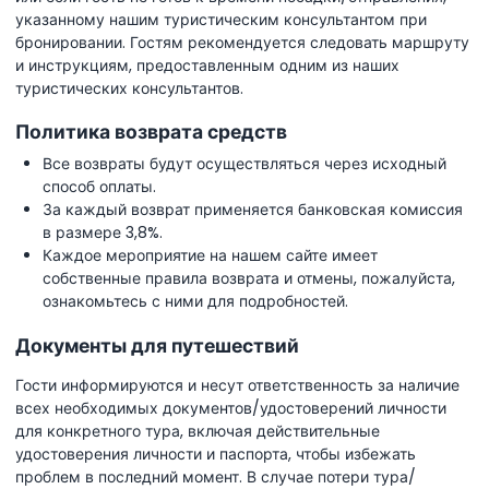
указанному нашим туристическим консультантом при
бронировании. Гостям рекомендуется следовать маршруту
и инструкциям, предоставленным одним из наших
туристических консультантов.
Политика возврата средств
Все возвраты будут осуществляться через исходный
способ оплаты.
За каждый возврат применяется банковская комиссия
в размере 3,8%.
Каждое мероприятие на нашем сайте имеет
собственные правила возврата и отмены, пожалуйста,
ознакомьтесь с ними для подробностей.
Документы для путешествий
Гости информируются и несут ответственность за наличие
всех необходимых документов/удостоверений личности
для конкретного тура, включая действительные
удостоверения личности и паспорта, чтобы избежать
проблем в последний момент. В случае потери тура/