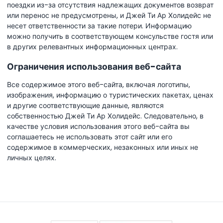
поездки из-за отсутствия надлежащих документов возврат
или перенос не предусмотрены, и Джей Ти Ар Холидейс не
несет ответственности за такие потери. Информацию
можно получить в соответствующем консульстве гостя или
в других релевантных информационных центрах.
Ограничения использования веб-сайта
Все содержимое этого веб-сайта, включая логотипы,
изображения, информацию о туристических пакетах, ценах
и другие соответствующие данные, являются
собственностью Джей Ти Ар Холидейс. Следовательно, в
качестве условия использования этого веб-сайта вы
соглашаетесь не использовать этот сайт или его
содержимое в коммерческих, незаконных или иных не
личных целях.