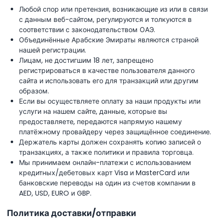
Любой спор или претензия, возникающие из или в связи
с данным веб-сайтом, регулируются и толкуются в
соответствии с законодательством ОАЭ.
Объединённые Арабские Эмираты являются страной
нашей регистрации.
Лицам, не достигшим 18 лет, запрещено
регистрироваться в качестве пользователя данного
сайта и использовать его для транзакций или другим
образом.
Если вы осуществляете оплату за наши продукты или
услуги на нашем сайте, данные, которые вы
предоставляете, передаются напрямую нашему
платёжному провайдеру через защищённое соединение.
Держатель карты должен сохранять копию записей о
транзакциях, а также политики и правила торговца.
Мы принимаем онлайн-платежи с использованием
кредитных/дебетовых карт Visa и MasterCard или
банковские переводы на один из счетов компании в
AED, USD, EURO и GBP.
Политика доставки/отправки