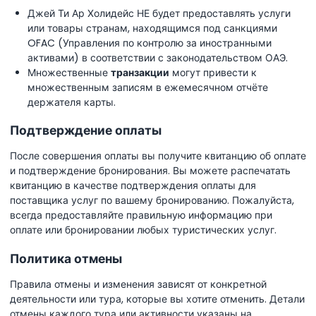
Джей Ти Ар Холидейс НЕ будет предоставлять услуги
или товары странам, находящимся под санкциями
OFAC (Управления по контролю за иностранными
активами) в соответствии с законодательством ОАЭ.
Множественные
транзакции
могут привести к
множественным записям в ежемесячном отчёте
держателя карты.
Подтверждение оплаты
После совершения оплаты вы получите квитанцию об оплате
и подтверждение бронирования. Вы можете распечатать
квитанцию в качестве подтверждения оплаты для
поставщика услуг по вашему бронированию. Пожалуйста,
всегда предоставляйте правильную информацию при
оплате или бронировании любых туристических услуг.
Политика отмены
Правила отмены и изменения зависят от конкретной
деятельности или тура, которые вы хотите отменить. Детали
отмены каждого тура или активности указаны на