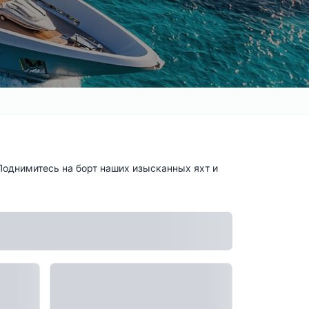
Поднимитесь на борт наших изысканных яхт и