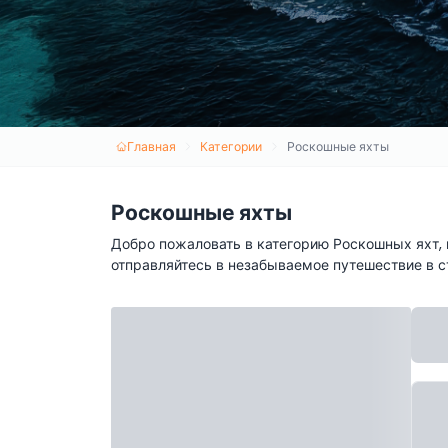
Главная
Категории
Роскошные яхты
Роскошные яхты
Добро пожаловать в категорию Роскошных яхт, 
отправляйтесь в незабываемое путешествие в с