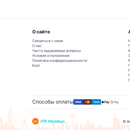
О сайте
Связаться с нами
О нас
Часто задаваемые вопросы
Условия и положения
Политика конфиденциальности
Блог
Способы оплаты
© А