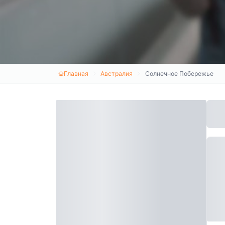
Главная
Австралия
Солнечное Побережье