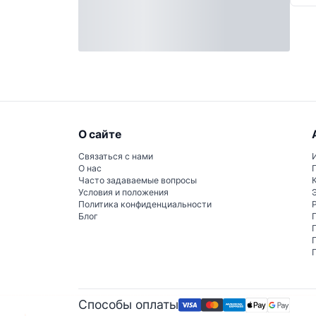
О сайте
Связаться с нами
О нас
Часто задаваемые вопросы
Условия и положения
Политика конфиденциальности
Блог
Способы оплаты