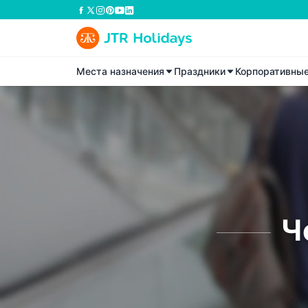
Места назначения
Праздники
Корпоративны
Ч