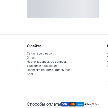
О сайте
Связаться с нами
О нас
Часто задаваемые вопросы
Условия и положения
Политика конфиденциальности
Блог
Способы оплаты