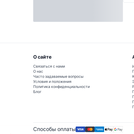
О сайте
Связаться с нами
О нас
Часто задаваемые вопросы
Условия и положения
Политика конфиденциальности
Блог
Способы оплаты