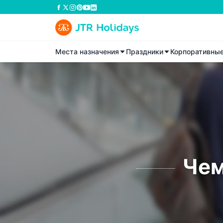
Места назначения
Праздники
Корпоративны
Чем