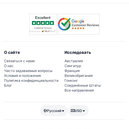
О сайте
Исследовать
Связаться с нами
Австралия
О нас
Сингапур
Часто задаваемые вопросы
Франция
Условия и положения
Великобритания
Политика конфиденциальности
Гонконг
Блог
Соединённые Штаты
Все направления
Русский
USD