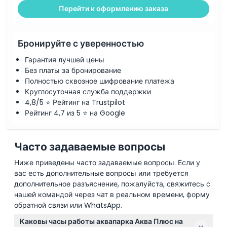
Перейти к оформлению заказа
Бронируйте с уверенностью
Гарантия лучшей цены
Без платы за бронирование
Полностью сквозное шифрование платежа
Круглосуточная служба поддержки
4,8/5 ⭐ Рейтинг на Trustpilot
Рейтинг 4,7 из 5 ⭐ на Google
Часто задаваемые вопросы
Ниже приведены часто задаваемые вопросы. Если у
вас есть дополнительные вопросы или требуется
дополнительное разъяснение, пожалуйста, свяжитесь с
нашей командой через чат в реальном времени, форму
обратной связи или WhatsApp.
Каковы часы работы аквапарка Аква Плюс на