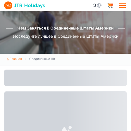
Mobile Search Opene
Чем Заняться В Соединенные Штаты Америки
Исследуйте лучшее в Соединенные Штаты Америки
Главная
Соединенные Штаты Америки