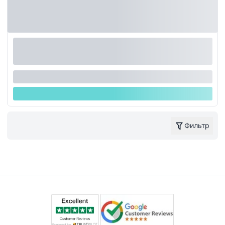
Фильтр