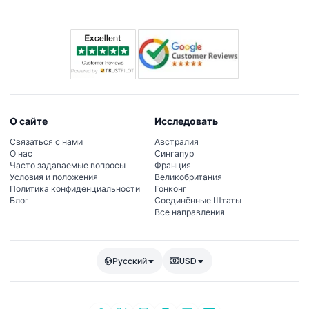
дизайна.
О сайте
Исследовать
Связаться с нами
Австралия
О нас
Сингапур
Часто задаваемые вопросы
Франция
Условия и положения
Великобритания
Политика конфиденциальности
Гонконг
Блог
Соединённые Штаты
Все направления
Русский
USD