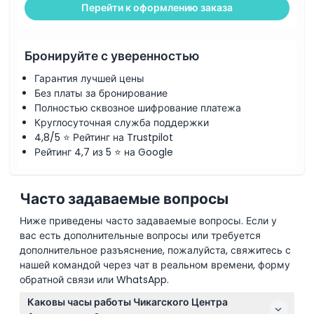
Перейти к оформлению заказа
Бронируйте с уверенностью
Гарантия лучшей цены
Без платы за бронирование
Полностью сквозное шифрование платежа
Круглосуточная служба поддержки
4,8/5 ⭐ Рейтинг на Trustpilot
Рейтинг 4,7 из 5 ⭐ на Google
Часто задаваемые вопросы
Ниже приведены часто задаваемые вопросы. Если у
вас есть дополнительные вопросы или требуется
дополнительное разъяснение, пожалуйста, свяжитесь с
нашей командой через чат в реальном времени, форму
обратной связи или WhatsApp.
Каковы часы работы Чикагского Центра